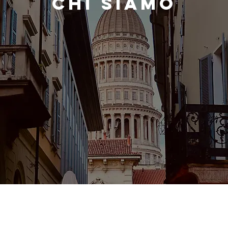
CHI SIAMO