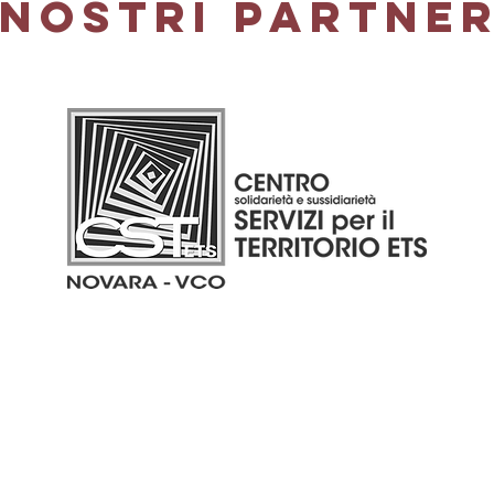
 nostri Partne