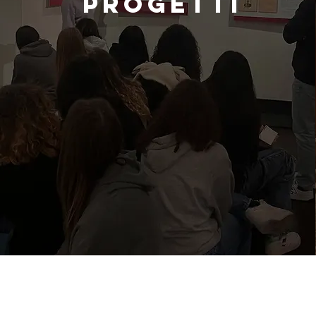
PROGETTI