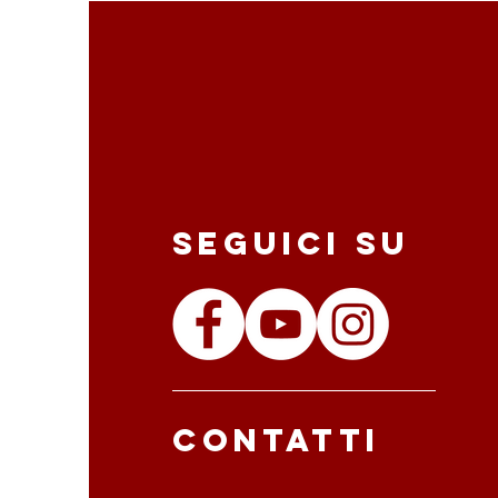
Seguici su
Contatti