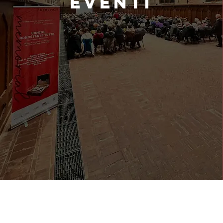
EVENTI