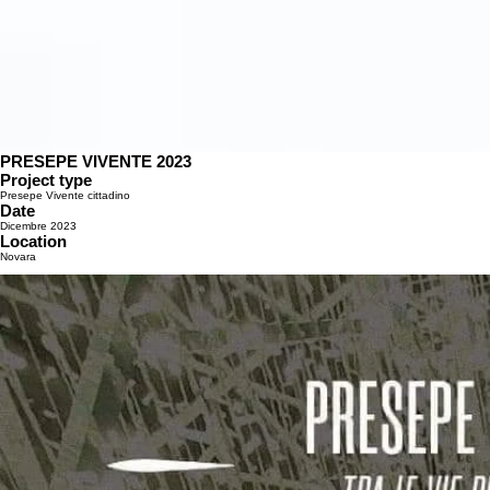
PRESEPE VIVENTE 2023
Project type
Presepe Vivente cittadino
Date
Dicembre 2023
Location
Novara