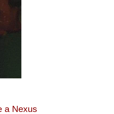
le a Nexus