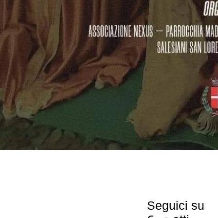
Seguici su